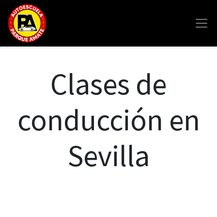
Clases de
conducción en
Sevilla